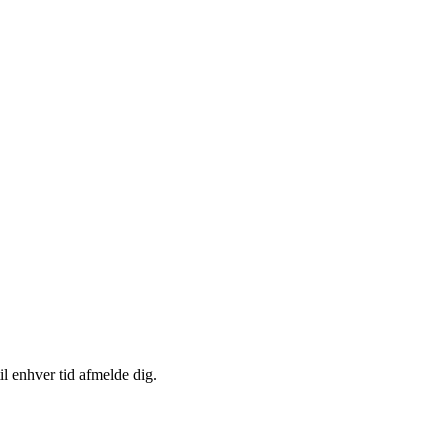
il enhver tid afmelde dig.