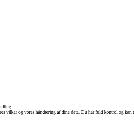
ndling.
res vilkår og vores håndtering af dine data. Du har fuld kontrol og kan t