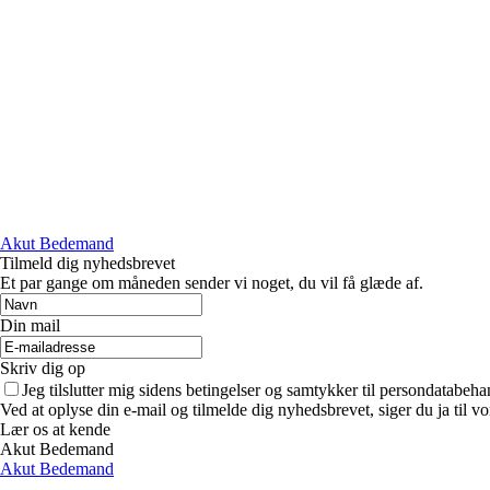
Akut Bedemand
Tilmeld dig nyhedsbrevet
Et par gange om måneden sender vi noget, du vil få glæde af.
Din mail
Skriv dig op
Jeg tilslutter mig sidens betingelser og samtykker til persondatabeha
Ved at oplyse din e-mail og tilmelde dig nyhedsbrevet, siger du ja til vo
Lær os at kende
Akut Bedemand
Akut Bedemand