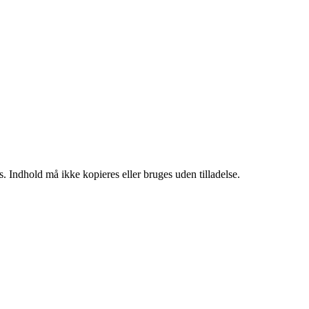
. Indhold må ikke kopieres eller bruges uden tilladelse.