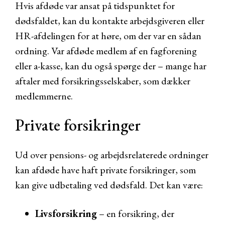
Hvis afdøde var ansat på tidspunktet for
dødsfaldet, kan du kontakte arbejdsgiveren eller
HR-afdelingen for at høre, om der var en sådan
ordning. Var afdøde medlem af en fagforening
eller a-kasse, kan du også spørge der – mange har
aftaler med forsikringsselskaber, som dækker
medlemmerne.
Private forsikringer
Ud over pensions- og arbejdsrelaterede ordninger
kan afdøde have haft private forsikringer, som
kan give udbetaling ved dødsfald. Det kan være:
Livsforsikring
– en forsikring, der