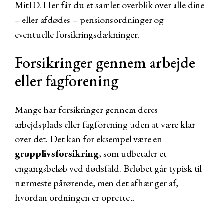
MitID. Her får du et samlet overblik over alle dine
– eller afdødes – pensionsordninger og
eventuelle forsikringsdækninger.
Forsikringer gennem arbejde
eller fagforening
Mange har forsikringer gennem deres
arbejdsplads eller fagforening uden at være klar
over det. Det kan for eksempel være en
grupplivsforsikring
, som udbetaler et
engangsbeløb ved dødsfald. Beløbet går typisk til
nærmeste pårørende, men det afhænger af,
hvordan ordningen er oprettet.