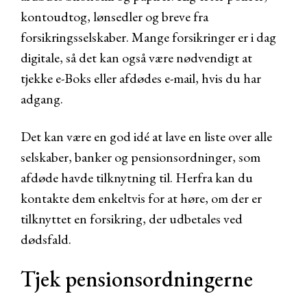
kontoudtog, lønsedler og breve fra
forsikringsselskaber. Mange forsikringer er i dag
digitale, så det kan også være nødvendigt at
tjekke e-Boks eller afdødes e-mail, hvis du har
adgang.
Det kan være en god idé at lave en liste over alle
selskaber, banker og pensionsordninger, som
afdøde havde tilknytning til. Herfra kan du
kontakte dem enkeltvis for at høre, om der er
tilknyttet en forsikring, der udbetales ved
dødsfald.
Tjek pensionsordningerne