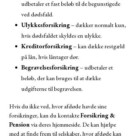
udbetaler et fast beløb til de begunstigede
ved dødsfald.
Ulykkesforsikring
– dækker normalt kun,
hvis dødsfaldet skyldes en ulykke.
Kreditorforsikring
– kan dække restgæld
på lån, hvis låntager dør.
Begravelsesforsikring
– udbetaler et
beløb, der kan bruges til at dække
udgifterne til begravelsen.
Hvis du ikke ved, hvor afdøde havde sine
forsikringer, kan du kontakte
Forsikring &
Pension
via deres hjemmeside. De kan hjælpe
med at finde frem til selskaber, hvor afdøde kan