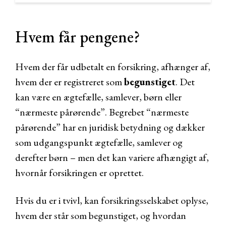
Hvem får pengene?
Hvem der får udbetalt en forsikring, afhænger af,
hvem der er registreret som
begunstiget
. Det
kan være en ægtefælle, samlever, børn eller
“nærmeste pårørende”. Begrebet “nærmeste
pårørende” har en juridisk betydning og dækker
som udgangspunkt ægtefælle, samlever og
derefter børn – men det kan variere afhængigt af,
hvornår forsikringen er oprettet.
Hvis du er i tvivl, kan forsikringsselskabet oplyse,
hvem der står som begunstiget, og hvordan