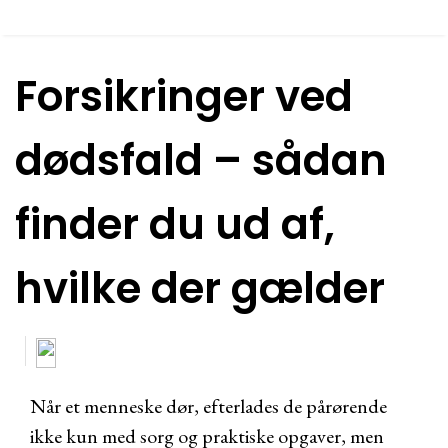
Forsikringer ved
dødsfald – sådan
finder du ud af,
hvilke der gælder
Når et menneske dør, efterlades de pårørende
ikke kun med sorg og praktiske opgaver, men