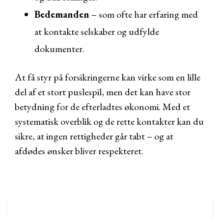
Bedemanden
– som ofte har erfaring med
at kontakte selskaber og udfylde
dokumenter.
At få styr på forsikringerne kan virke som en lille
del af et stort puslespil, men det kan have stor
betydning for de efterladtes økonomi. Med et
systematisk overblik og de rette kontakter kan du
sikre, at ingen rettigheder går tabt – og at
afdødes ønsker bliver respekteret.