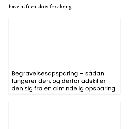
have haft en aktiv forsikring.
Begravelsesopsparing – sådan
fungerer den, og derfor adskiller
den sig fra en almindelig opsparing