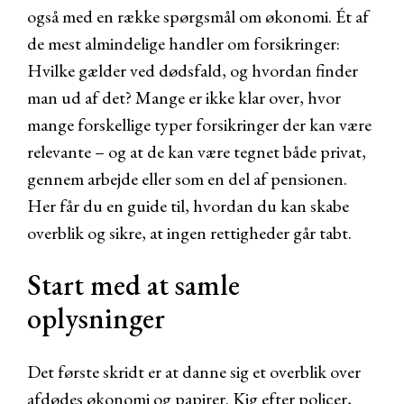
også med en række spørgsmål om økonomi. Ét af
de mest almindelige handler om forsikringer:
Hvilke gælder ved dødsfald, og hvordan finder
man ud af det? Mange er ikke klar over, hvor
mange forskellige typer forsikringer der kan være
relevante – og at de kan være tegnet både privat,
gennem arbejde eller som en del af pensionen.
Her får du en guide til, hvordan du kan skabe
overblik og sikre, at ingen rettigheder går tabt.
Start med at samle
oplysninger
Det første skridt er at danne sig et overblik over
afdødes økonomi og papirer. Kig efter policer,