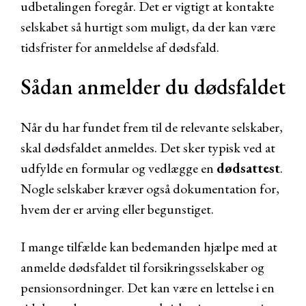
udbetalingen foregår. Det er vigtigt at kontakte
selskabet så hurtigt som muligt, da der kan være
tidsfrister for anmeldelse af dødsfald.
Sådan anmelder du dødsfaldet
Når du har fundet frem til de relevante selskaber,
skal dødsfaldet anmeldes. Det sker typisk ved at
udfylde en formular og vedlægge en
dødsattest
.
Nogle selskaber kræver også dokumentation for,
hvem der er arving eller begunstiget.
I mange tilfælde kan bedemanden hjælpe med at
anmelde dødsfaldet til forsikringsselskaber og
pensionsordninger. Det kan være en lettelse i en