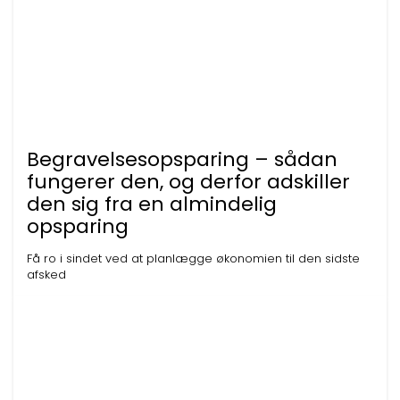
Begravelsesopsparing – sådan
fungerer den, og derfor adskiller
den sig fra en almindelig
opsparing
Få ro i sindet ved at planlægge økonomien til den sidste
afsked