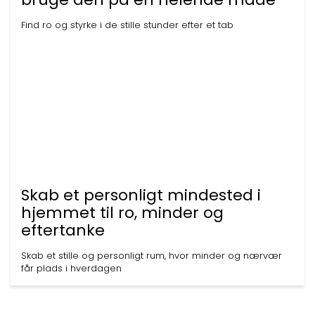
Find ro og styrke i de stille stunder efter et tab
Skab et personligt mindested i
hjemmet til ro, minder og
eftertanke
Skab et stille og personligt rum, hvor minder og nærvær
får plads i hverdagen