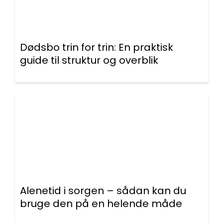
Dødsbo trin for trin: En praktisk
guide til struktur og overblik
Alenetid i sorgen – sådan kan du
bruge den på en helende måde